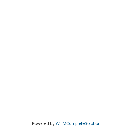
Powered by
WHMCompleteSolution