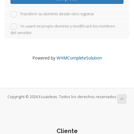
Transferir su dominio desde otro registrar
Yo usaré mi propio dominio y modificaré los nombres
del servidor
Powered by
WHMCompleteSolution
Copyright © 2026 Ecuaideas. Todos los derechos reservados.
Cliente